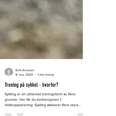
Eirik Arnesen
8. nov. 2024
1 min lesing
Trening på sykkel - hvorfor?
Sykling er en utmerket treningsform av flere